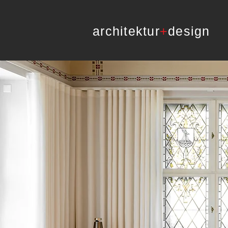
architektur
+
design